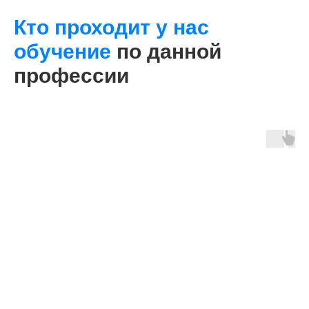
Кто проходит у нас
обучение
по данной
профессии