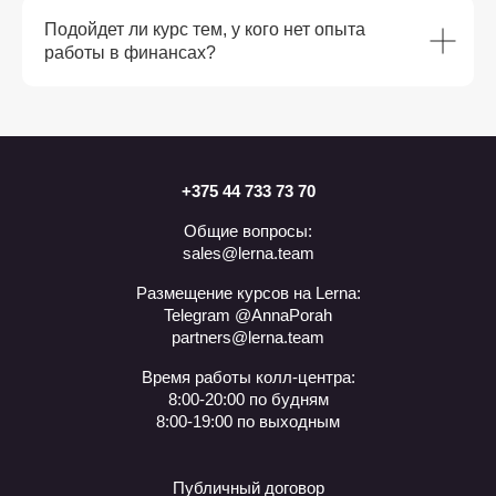
Подойдет ли курс тем, у кого нет опыта
работы в финансах?
+375 44 733 73 70
Общие вопросы:
sales@lerna.team
Размещение курсов на Lerna:
Telegram @AnnaPorah
partners@lerna.team
Время работы колл-центра:
8:00-20:00 по будням
8:00-19:00 по выходным
Публичный договор