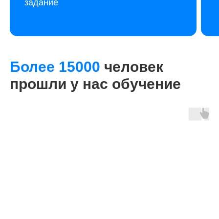
задание
Более 15000
человек
прошли у нас обучение