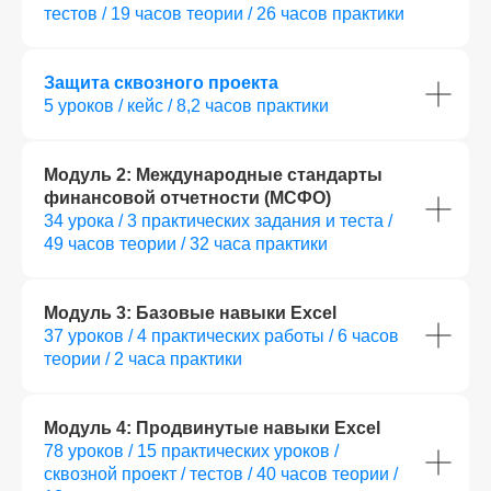
тестов / 19 часов теории / 26 часов практики
Защита сквозного проекта
5 уроков / кейс / 8,2 часов практики
Модуль 2: Международные стандарты
финансовой отчетности (МСФО)
34 урока / 3 практических задания и теста /
49 часов теории / 32 часа практики
Модуль 3: Базовые навыки Excel
37 уроков / 4 практических работы / 6 часов
теории / 2 часа практики
Модуль 4: Продвинутые навыки Excel
78 уроков / 15 практических уроков /
сквозной проект / тестов / 40 часов теории /