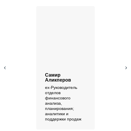
Самир
Аликперов
ex-Руководитель
отделов
финансового
анализа,
планирования;
аналитики и
поддержки продаж