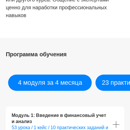
ценно для наработки профессиональных
навыков
Программа обучения
Модуль 1: Введение в финансовый учет
и анализ
53 урока / 1 кейс / 10 практических заданий и