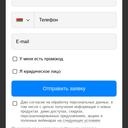
Телефон
E-mail
У меня есть промокод
Я юридическое лицо
Отправить заявку
Даю согласие на обработку персональных данных, в
том числе с целью получения информации о новых
продуктах, демо доступах, скидках,
персонализированных предложениях, акциях и
полезных вебинарах
на следующих условиях