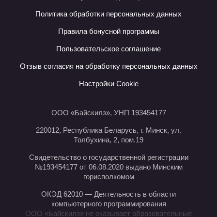
Политика обработки персональных данных
Правила бонусной программы
Пользовательское соглашение
Отзыв согласия на обработку персональных данных
Настройки Cookie
ООО «Байскилз», УНП 193454177
220012, Республика Беларусь, г. Минск, ул.
Толбухина, 2, пом.19
Свидетельство о государственной регистрации
№193454177 от 06.08.2020 выдано Минским
горисполкомом
ОКЭД 62010 — Деятельность в области
компьютерного программирования
ООО «Байскилз» не оказывает образовательные