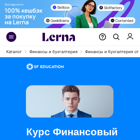
Каталог
Финансы и бухгалтерия
Финансы и бухгалтерия от 
Курс Финансовый