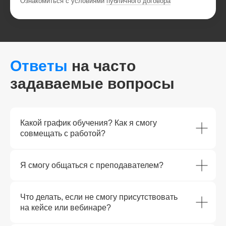
Ознакомиться с условиями
публичного договора
Ответы
на часто
задаваемые вопросы
Какой график обучения? Как я смогу
совмещать с работой?
Я смогу общаться с преподавателем?
Что делать, если не смогу присутствовать
на кейсе или вебинаре?