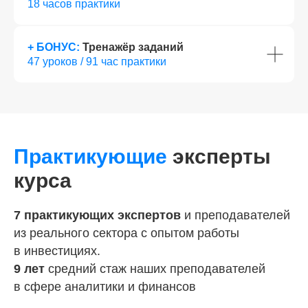
18 часов практики
+
БОНУС:
Тренажёр заданий
47 уроков / 91 час практики
Практикующие
эксперты
курса
7 практикующих экспертов
и преподавателей
из реального сектора с опытом работы
в инвестициях.
9 лет
средний стаж наших преподавателей
в сфере аналитики и финансов