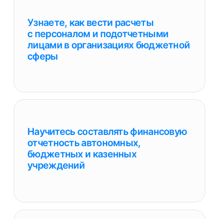
Сможете вести финансовый
контроль в учреждениях
бюджетной сферы