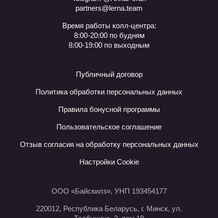
partners@lerna.team
Время работы колл-центра:
8:00-20:00 по будням
8:00-19:00 по выходным
Публичный договор
Политика обработки персональных данных
Правила бонусной программы
Пользовательское соглашение
Отзыв согласия на обработку персональных данных
Настройки Cookie
ООО «Байскилз», УНП 193454177
220012, Республика Беларусь, г. Минск, ул.