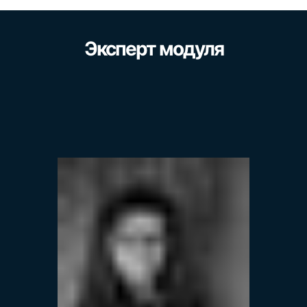
Эксперт модуля