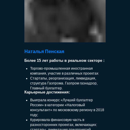
Наталья Пенская
Более 15 лет работы в реальном секторе :
Торгово-промышленная иностранная
компания, участие в различных проектах
Стартапы, реорганизация, ликвидация,
структура Газпрома. Газпром газнадзор,
Главный бухгалтер.
Карьерные достижения:
Выиграла конкурс «Лучший бухгалтер
России» в категории «Налоговый
консультант» по московскому региону в 2018
году;
Курировала финансовую часть в
разносторонних проектах, включающих:
стартапы, ликвидацию предприятий,