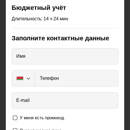
Бюджетный учёт
Длительность: 14 ч 24 мин
Заполните контактные данные
Имя
Телефон
E-mail
У меня есть промокод