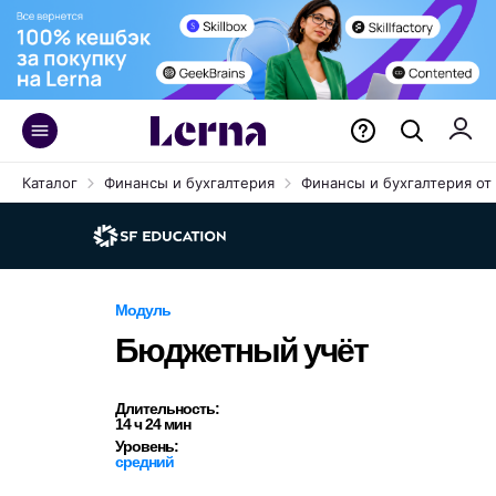
Каталог
Финансы и бухгалтерия
Финансы и бухгалтерия от 
Модуль
Бюджетный учёт
Длительность:
14 ч 24 мин
Уровень:
средний