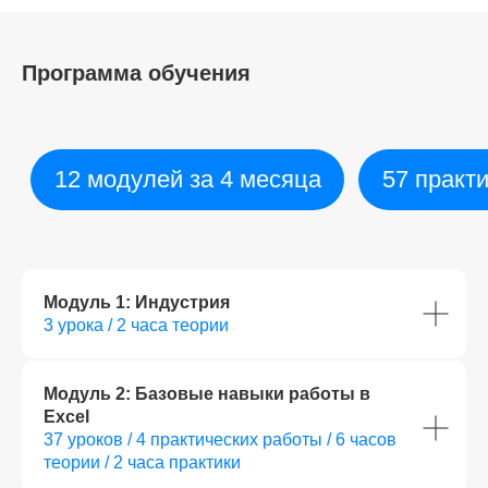
Программа обучения
Модуль 1: Индустрия
3 урока / 2 часа теории
Модуль 2: Базовые навыки работы в
Excel
37 уроков / 4 практических работы / 6 часов
теории / 2 часа практики