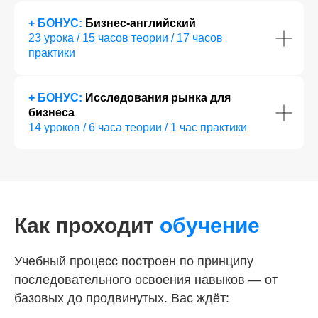
+ БОНУС:
Бизнес-английский
23 урока / 15 часов теории / 17 часов
практики
+ БОНУС:
Исследования рынка для
бизнеса
14 уроков / 6 часа теории / 1 час практики
Как проходит
обучение
Учебный процесс построен по принципу
последовательного освоения навыков — от
базовых до продвинутых. Вас ждёт: