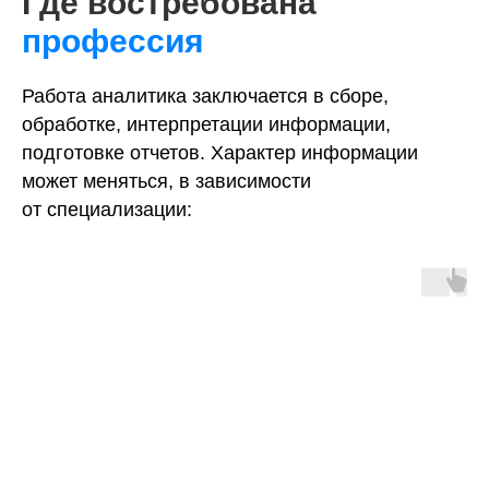
Где востребована
профессия
Работа аналитика заключается в сборе,
обработке, интерпретации информации,
подготовке отчетов. Характер информации
может меняться, в зависимости
от специализации: