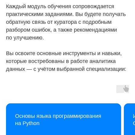
Каждый модуль обучения сопровождается
практическими заданиями. Вы будете получать
обратную связь от куратора с подробным
разбором ошибок, а также рекомендациями
по улучшению.
Вы освоите основные инструменты и навыки,
которые востребованы в работе аналитика
данных — с учётом выбранной специализации:
Основы языка программирования
на Python