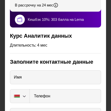
В рассрочку на 24 мес
Кешбэк 10%: 303 балла на Lerna
Курс Аналитик данных
Длительность: 4 мес
Заполните контактные данные
Имя
Телефон