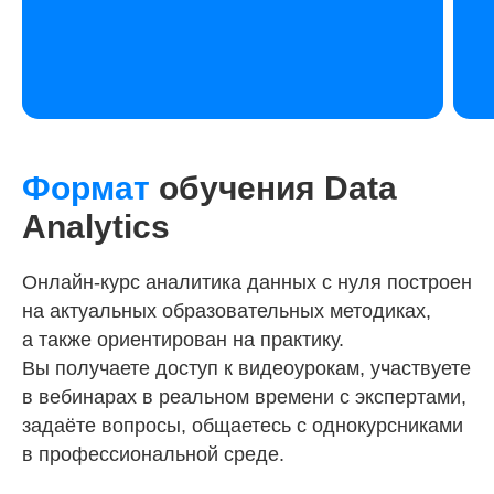
Формат
обучения Data
Analytics
Онлайн-курс аналитика данных с нуля построен
на актуальных образовательных методиках,
а также ориентирован на практику.
Вы получаете доступ к видеоурокам, участвуете
в вебинарах в реальном времени с экспертами,
задаёте вопросы, общаетесь с однокурсниками
в профессиональной среде.