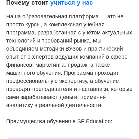
Почему стоит
учиться у нас
Наша образовательная платформа — это не
просто курсы, а комплексная учебная
программа, разработанная с учётом актуальных
технологий и требований рынка. Мы
объединяем методики ВУЗов и практический
опыт от экспертов ведущих компаний в сфере
финансов, маркетинга, продаж, а также
машинного обучения. Программа проходит
профессиональную экспертизу, а обучение
проводят преподаватели и наставники, которые
сами зарабатывают деньги, применяя
аналитику в реальной деятельности.
Преимущества обучения в SF Education: