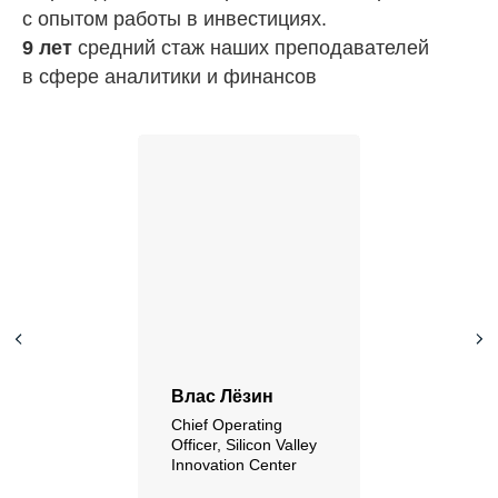
с опытом работы в инвестициях.
9 лет
средний стаж наших преподавателей
в сфере аналитики и финансов
Влас Лёзин
Chief Operating
Officer, Silicon Valley
Innovation Center