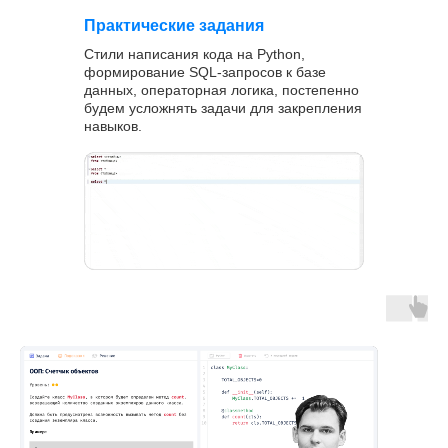
Практические задания
Стили написания кода на Python,
формирование SQL-запросов к базе
данных, операторная логика, постепенно
будем усложнять задачи для закрепления
навыков.