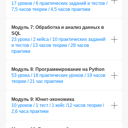
17 уроков / 6 практических заданий и тестов /
7,5 часов теории / 4,5 часов практики
Модуль 7: Обработка и анализ данных в
SQL
23 урока / 2 кейса / 10 практических заданий
и тестов / 13 часов теории / 28 часов
практики
Модуль 8: Программирование на Python
53 урока / 18 практических уроков / 19 часов
теории / 21 час практики
Модуль 9: Юнит-экономика
10 уроков / 1 тест / 1 кейс /12 часов теории /
2,6 часа практики