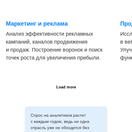
Маркетинг и реклама
Про
Анализ эффективности рекламных
Иссл
кампаний, каналов продвижения
в ве
и продаж. Построение воронок и поиск
Улуч
точек роста для увеличения прибыли.
функ
Load more
Спрос на аналитиков растет
с каждым годом, ведь ни одна
отрасль уже не обходится без