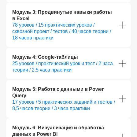
Модуль 3: Продвинутые навыки работы
в Excel
78 уроков / 15 практических уроков /
сквозной проект / тестов / 40 часов теории /
18 часов практики
Модуль 4: Google-таблицы
25 уроков / практический урок и тест / 2 часа
теории / 2,5 часа практики
Модуль 5: Работа с данными в Power
Query
17 уроков / 5 практических заданий и тестов /
8,5 часов теории / 3 часа практики
Модуль 6: Визуализация и обработка
данных в Power BI