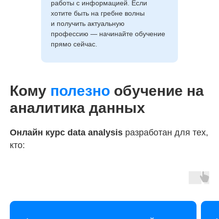
работы с информацией. Если
хотите быть на гребне волны
и получить актуальную
профессию — начинайте обучение
прямо сейчас.
Кому
полезно
обучение на
аналитика данных
Онлайн курс data analysis
разработан для тех,
кто: