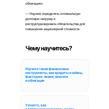
облигациях.
— Научим определять оптимальную
долговую нагрузку и
реструктуризировать обязательства для
повышения акционерной стоимости
Чему научитесь?
Изучите такие финансовые
инструменты, как кредиты и займы,
факторинг, лизинг, векселя
и облигации
Узнаете, как
реструктуризировать долги