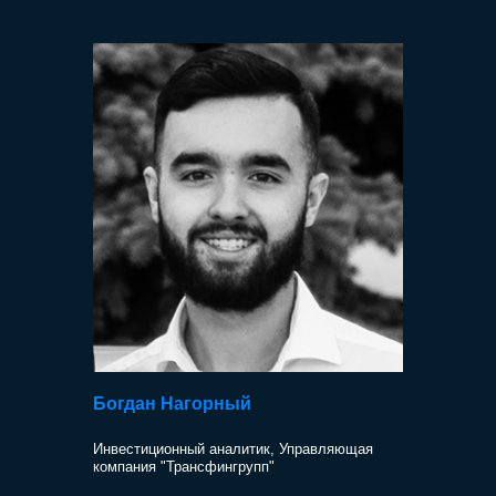
Богдан Нагорный
Инвестиционный аналитик, Управляющая
компания "Трансфингрупп"