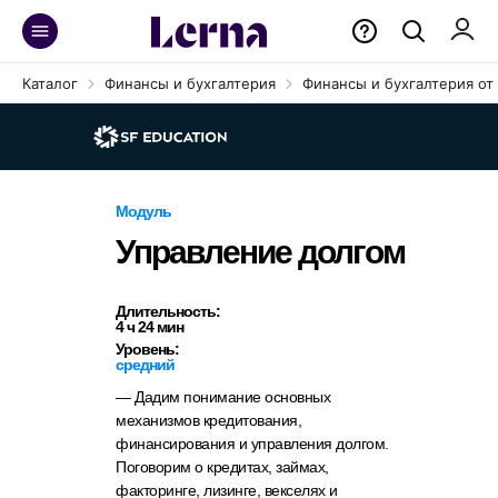
Каталог
Финансы и бухгалтерия
Финансы и бухгалтерия от 
Модуль
Управление долгом
Длительность:
4 ч 24 мин
Уровень:
средний
— Дадим понимание основных
механизмов кредитования,
финансирования и управления долгом.
Поговорим о кредитах, займах,
факторинге, лизинге, векселях и