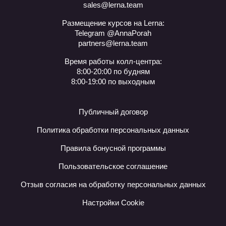
sales@lerna.team
Размещение курсов на Lerna:
Telegram @AnnaPorah
partners@lerna.team
Время работы колл-центра:
8:00-20:00 по будням
8:00-19:00 по выходным
Публичный договор
Политика обработки персональных данных
Правила бонусной программы
Пользовательское соглашение
Отзыв согласия на обработку персональных данных
Настройки Cookie