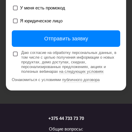
У меня есть промокод
Я юридическое лицо
Отправить заявку
Даю согласие на обработку персональных данных, в
том числе с целью получения информации о новых
продуктах, демо доступах, скидках,
персонализированных предложениях, акциях и
полезных вебинарах
на следующих условиях
Ознакомиться с условиями
публичного договора
+375 44 733 73 70
Общие вопросы: