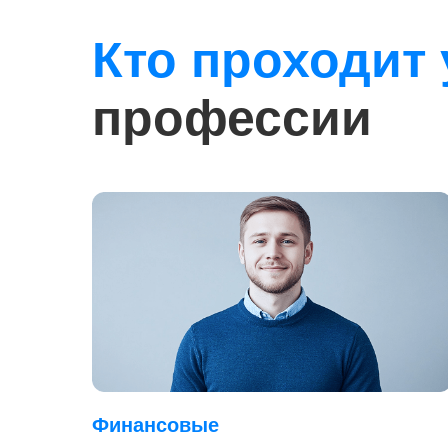
Кто проходит 
профессии
Финансовые