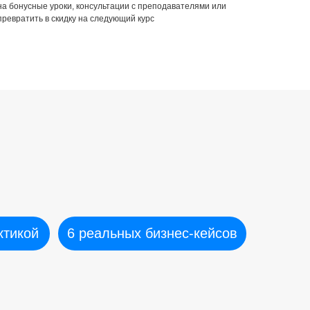
на бонусные уроки, консультации с преподавателями или
превратить в скидку на следующий курс
ктикой
6 реальных бизнес-кейсов