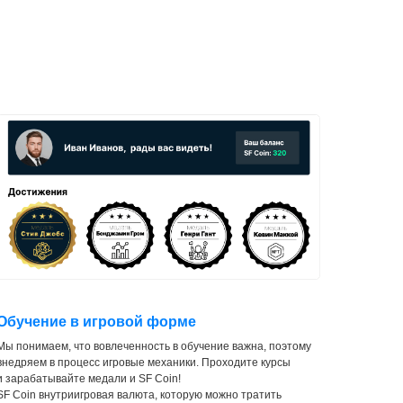
Обучение в игровой форме
Мы понимаем, что вовлеченность в обучение важна, поэтому
внедряем в процесс игровые механики. Проходите курсы
и зарабатывайте медали и SF Coin!
SF Coin внутриигровая валюта, которую можно тратить