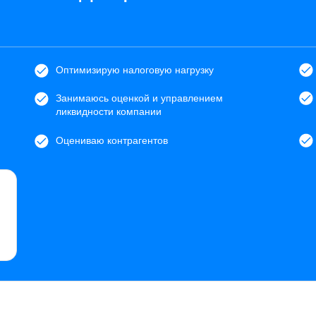
Оптимизирую налоговую нагрузку
Занимаюсь оценкой и управлением
ликвидности компании
Оцениваю контрагентов