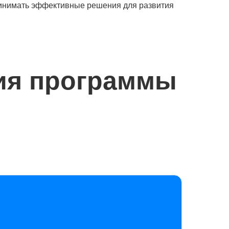
ринимать эффективные решения для развития
ия программы