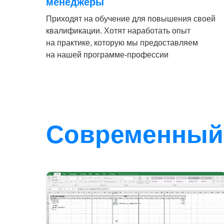
менеджеры
Приходят на обучение для повышения своей
квалификации. Хотят наработать опыт
на практике, которую мы предоставляем
на нашей программе-профессии
Современный