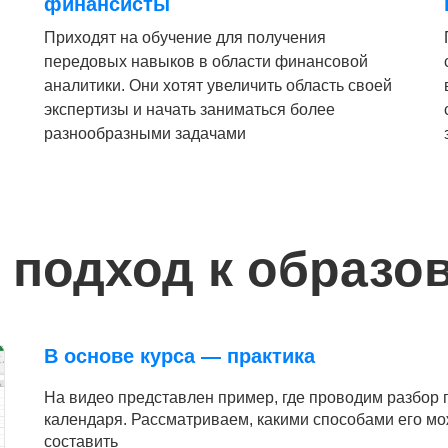
финансисты
Приходят на обучение для получения
передовых навыков в области финансовой
аналитики. Они хотят увеличить область своей
экспертизы и начать заниматься более
разнообразными задачами
подход к образо
В основе курса — практика
На видео представлен пример, где проводим разбор 
календаря. Рассматриваем, какими способами его м
составить