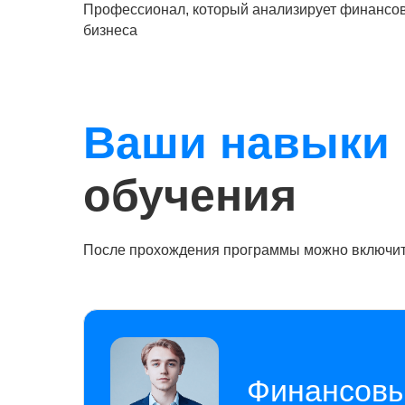
Профессионал, который анализирует финансов
бизнеса
Ваши навыки
обучения
После прохождения программы можно включи
Финансовы