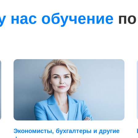
у нас обучение
по
Экономисты, бухгалтеры и другие