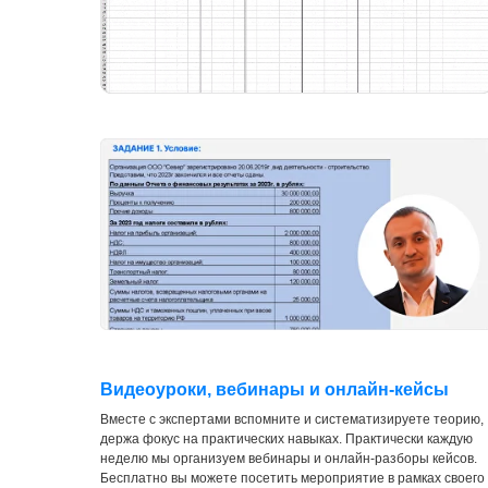
Видеоуроки, вебинары и онлайн-кейсы
Вместе с экспертами вспомните и систематизируете теорию,
держа фокус на практических навыках. Практически каждую
неделю мы организуем вебинары и онлайн-разборы кейсов.
Бесплатно вы можете посетить мероприятие в рамках своего