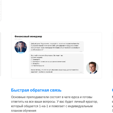
Быстрая обратная связь
Основные преподаватели состоят в чате курса и готовы
ответить на все ваши вопросы. У вас будет личный куратор,
который общается 1-на-1 и помогает с индивидуальным
планом обучения