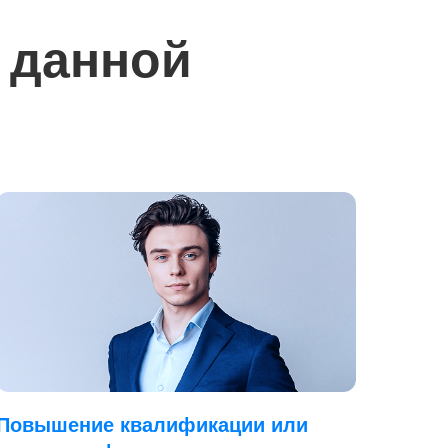
 данной
Повышение квалификации или